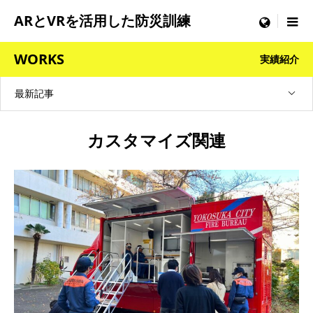
ARとVRを活用した防災訓練
menu
WORKS
実績紹介
最新記事
カスタマイズ関連