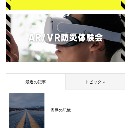
最近の記事
トピックス
震災の記憶