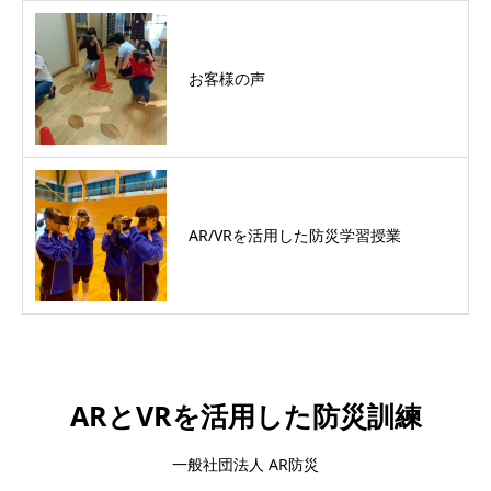
お客様の声
AR/VRを活用した防災学習授業
ARとVRを活用した防災訓練
一般社団法人 AR防災