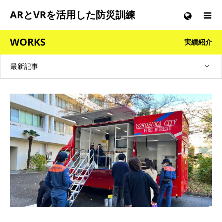
ARとVRを活用した防災訓練
menu
WORKS
実績紹介
最新記事