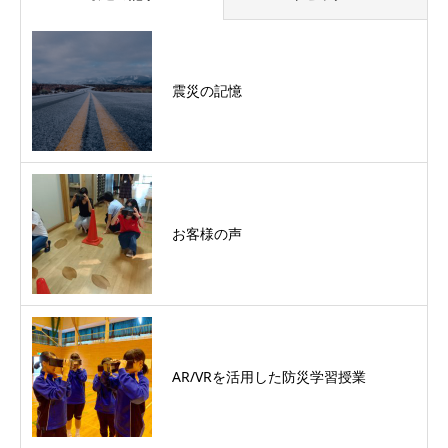
震災の記憶
お客様の声
AR/VRを活用した防災学習授業