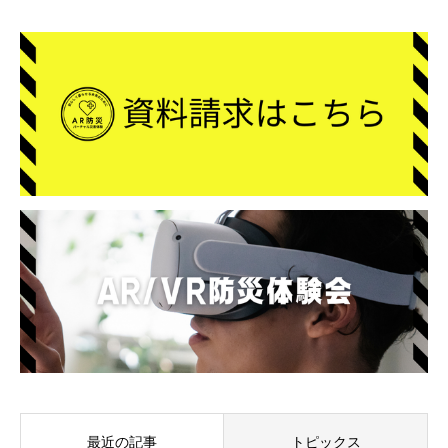
最近の記事
トピックス