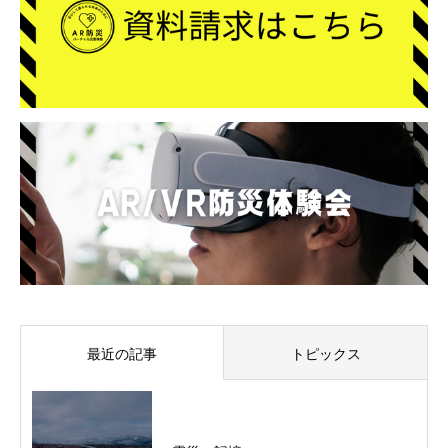
最近の記事
トピックス