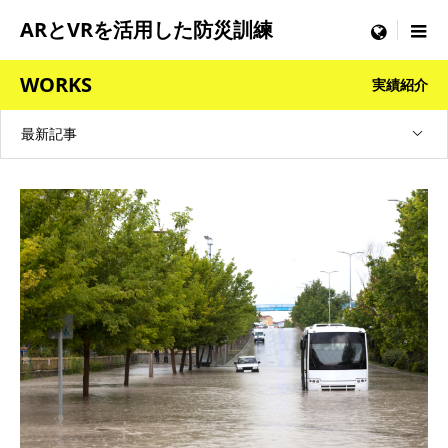
ARとVRを活用した防災訓練
menu
WORKS
実績紹介
最新記事