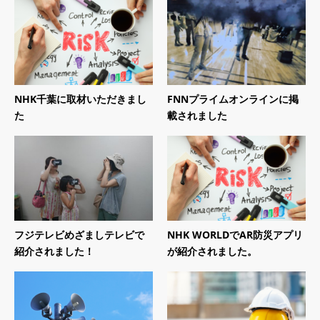
NHK千葉に取材いただきまし
FNNプライムオンラインに掲
た
載されました
フジテレビめざましテレビで
NHK WORLDでAR防災アプリ
紹介されました！
が紹介されました。