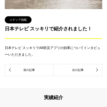
メディア掲載
日本テレビ スッキリで紹介されました！
日本テレビ スッキリでAR防災アプリの効果についてインタビュ
ーいただきました。
実績紹介