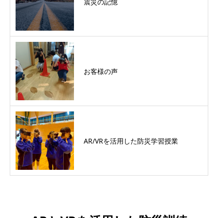
震災の記憶
お客様の声
AR/VRを活用した防災学習授業