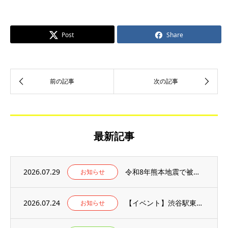
Post
Share
最新記事
2026.07.29
令和8年熊本地震で被災された方々へお見舞い申し上げます
お知らせ
2026.07.24
【イベント】渋谷駅東口広場にて開催される、「浸水疑似体験イベント」でAR浸水体験ブース...
お知らせ