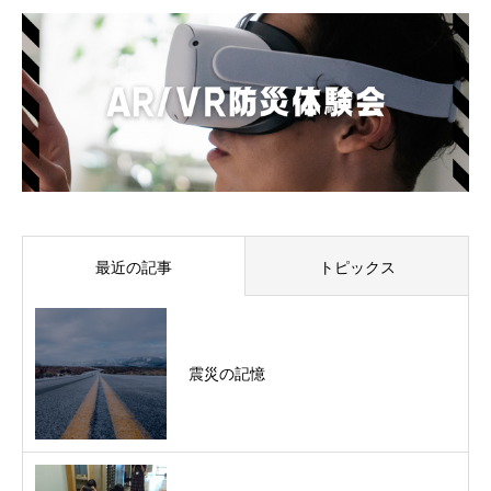
最近の記事
トピックス
震災の記憶