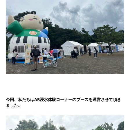
今回、私たちはAR浸水体験コーナーのブースを運営させて頂き
ました。