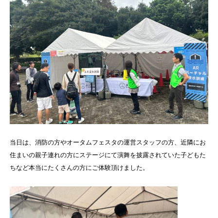
当日は、消防の方やオータムフェスタの運営スタッフの方、近隣にお
住まいの親子連れの方にステージにて演舞を披露されていた子どもた
ちなど本当にたくさんの方にご体験頂けました。