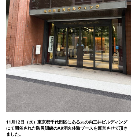
11月12日（水）東京都千代田区にある丸の内三井ビルディング
にて開催された防災訓練のAR消火体験ブースを運営させて頂き
ました。