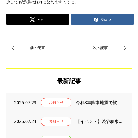
少しでも皆様のお力になれますように。
Post
Share
最新記事
2026.07.29
令和8年熊本地震で被災された方々へお見舞い申し上げます
お知らせ
2026.07.24
【イベント】渋谷駅東口広場にて開催される、「浸水疑似体験イベント」でAR浸水体験ブース...
お知らせ