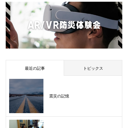
最近の記事
トピックス
震災の記憶