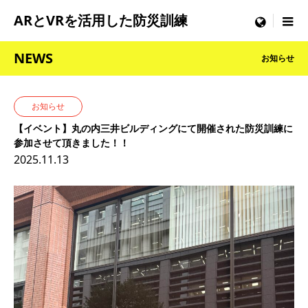
ARとVRを活用した防災訓練
menu
NEWS
お知らせ
お知らせ
【イベント】丸の内三井ビルディングにて開催された防災訓練に
参加させて頂きました！！
2025.11.13