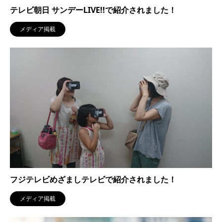
テレビ朝日 サンデーLIVE!!で紹介されました！
メディア掲載
フジテレビめざましテレビで紹介されました！
メディア掲載