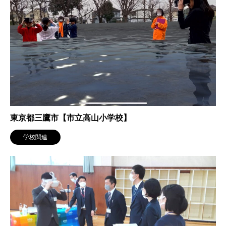
東京都三鷹市【市立高山小学校】
学校関連