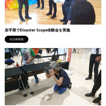
岩手県でDisaster Scope体験会を実施
自治体関連