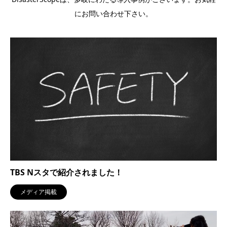
にお問い合わせ下さい。
TBS Nスタで紹介されました！
メディア掲載